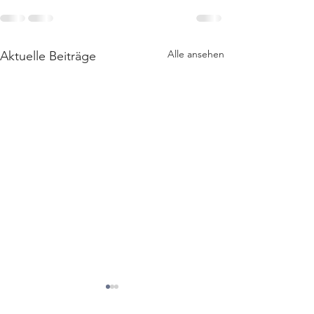
Alle ansehen
Aktuelle Beiträge