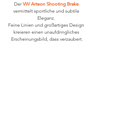
Der 
VW Arteon Shooting Brake
vermittelt sportliche und subtile 
Eleganz. 
Feine Linien und großartiges Design 
kreieren einen unaufdringliches 
Erscheinungsbild, dass verzaubert.