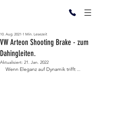
10. Aug. 2021
1 Min. Lesezeit
VW Arteon Shooting Brake - zum
Dahingleiten.
Aktualisiert:
21. Jan. 2022
Wenn Eleganz auf Dynamik trifft ...